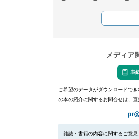
メディア
表
ご希望のデータがダウンロードでき
の本の紹介に関するお問合せは、直
pr@
雑誌・書籍の内容に関するご意見