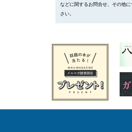
などに関するお問合せ、その他に
さい。