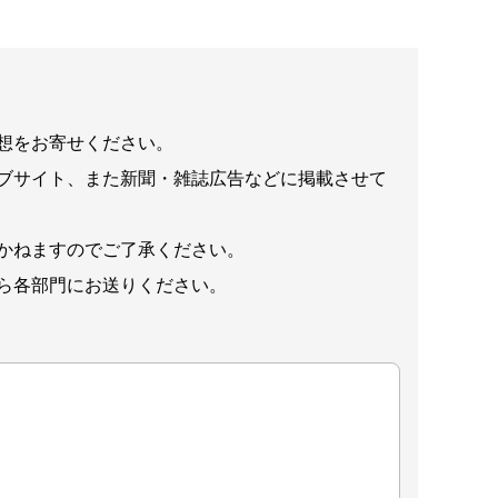
想をお寄せください。
ブサイト、また新聞・雑誌広告などに掲載させて
かねますのでご了承ください。
ら各部門にお送りください。