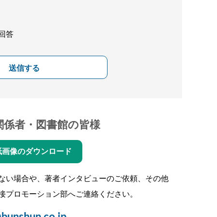
回答
送信する
関係者・図書館の皆様
紙画像のダウンロード
ない場合や、著者インタビューのご依頼、その他
接プロモーション部へご連絡ください。