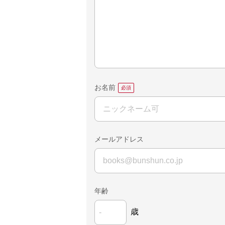
お名前
メールアドレス
年齢
歳