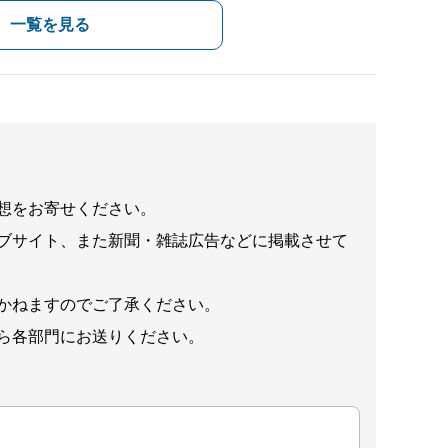
一覧を見る
想をお寄せください。
ブサイト、また新聞・雑誌広告などに掲載させて
かねますのでご了承ください。
ら各部門にお送りください。