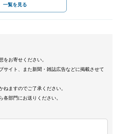
一覧を見る
想をお寄せください。
ブサイト、また新聞・雑誌広告などに掲載させて
かねますのでご了承ください。
ら各部門にお送りください。