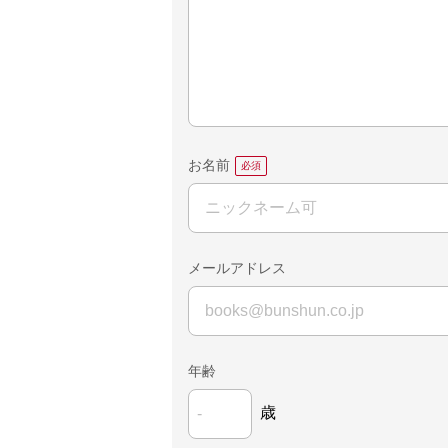
お名前
メールアドレス
年齢
歳