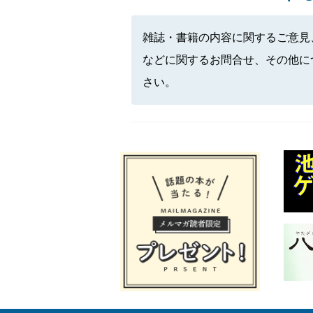
雑誌・書籍の内容に関するご意見
などに関するお問合せ、その他に
さい。