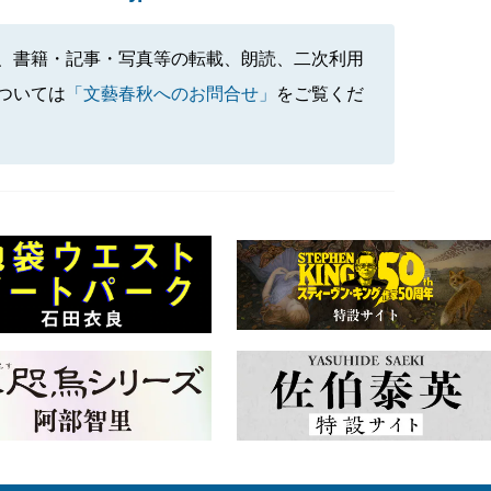
、書籍・記事・写真等の転載、朗読、二次利用
ついては
「文藝春秋へのお問合せ」
をご覧くだ