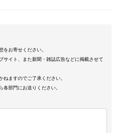
想をお寄せください。
ブサイト、また新聞・雑誌広告などに掲載させて
かねますのでご了承ください。
ら各部門にお送りください。