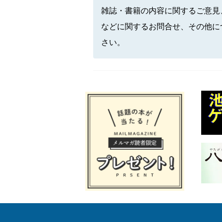
雑誌・書籍の内容に関するご意見
などに関するお問合せ、その他に
さい。