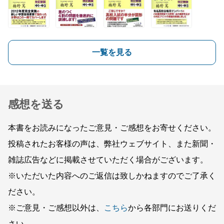
一覧を見る
感想を送る
本書をお読みになったご意見・ご感想をお寄せください。
投稿されたお客様の声は、弊社ウェブサイト、また新聞・
雑誌広告などに掲載させていただく場合がございます。
※いただいた内容へのご返信は致しかねますのでご了承く
ださい。
※ご意見・ご感想以外は、
こちら
から各部門にお送りくだ
さい。