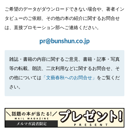
ご希望のデータがダウンロードできない場合や、著者イン
タビューのご依頼、その他の本の紹介に関するお問合せ
は、直接プロモーション部へご連絡ください。
pr@bunshun.co.jp
雑誌・書籍の内容に関するご意見、書籍・記事・写真
等の転載、朗読、二次利用などに関するお問合せ、そ
の他については
「文藝春秋へのお問合せ」
をご覧くだ
さい。