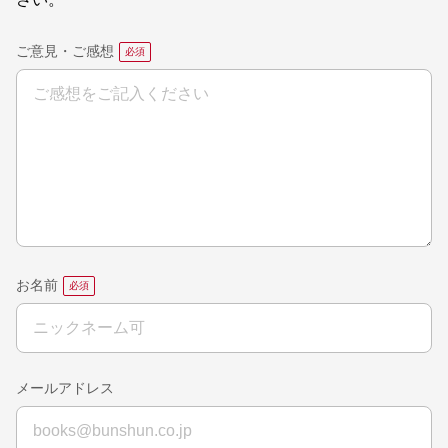
ご意見・ご感想
お名前
メールアドレス