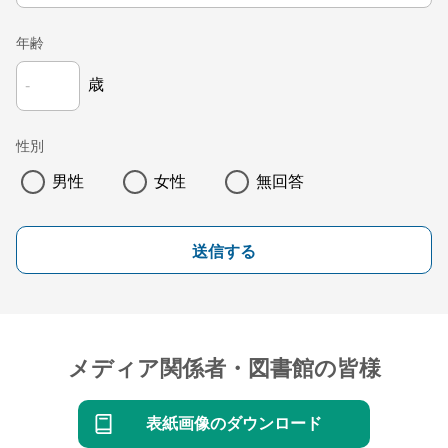
年齢
歳
性別
男性
女性
無回答
送信する
メディア関係者・図書館の皆様
表紙画像のダウンロード