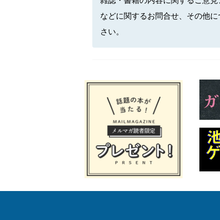
雑誌・書籍の内容に関するご意見
などに関するお問合せ、その他に
さい。