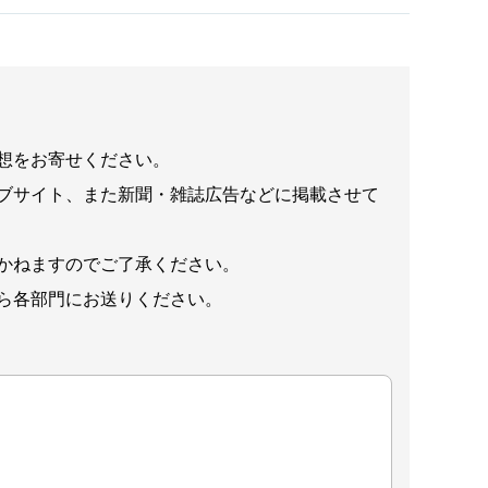
想をお寄せください。
ブサイト、また新聞・雑誌広告などに掲載させて
かねますのでご了承ください。
ら各部門にお送りください。