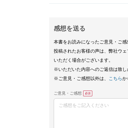
感想を送る
本書をお読みになったご意見・ご感
投稿されたお客様の声は、弊社ウェ
いただく場合がございます。
※いただいた内容へのご返信は致し
※ご意見・ご感想以外は、
こちら
か
ご意見・ご感想