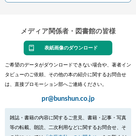
メディア関係者・図書館の皆様
表紙画像のダウンロード
ご希望のデータがダウンロードできない場合や、著者イン
タビューのご依頼、その他の本の紹介に関するお問合せ
は、直接プロモーション部へご連絡ください。
pr@bunshun.co.jp
雑誌・書籍の内容に関するご意見、書籍・記事・写真
等の転載、朗読、二次利用などに関するお問合せ、そ