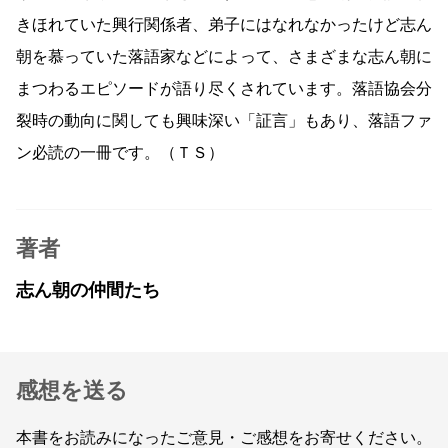
きほれていた興行関係者、弟子にはなれなかったけど志ん
朝を慕っていた落語家などによって、さまざまな志ん朝に
まつわるエピソードが語り尽くされています。落語協会分
裂時の動向に関しても興味深い「証言」もあり、落語ファ
ン必読の一冊です。（ＴＳ）
著者
志ん朝の仲間たち
感想を送る
本書をお読みになったご意見・ご感想をお寄せください。