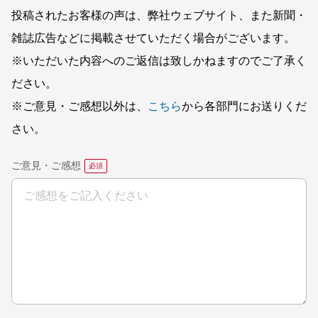
投稿されたお客様の声は、弊社ウェブサイト、また新聞・
雑誌広告などに掲載させていただく場合がございます。
※いただいた内容へのご返信は致しかねますのでご了承く
ださい。
※ご意見・ご感想以外は、
こちら
から各部門にお送りくだ
さい。
ご意見・ご感想