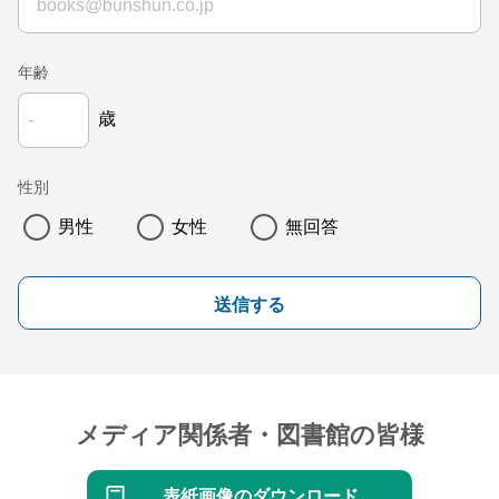
年齢
歳
性別
男性
女性
無回答
送信する
メディア関係者・図書館の皆様
表紙画像のダウンロード