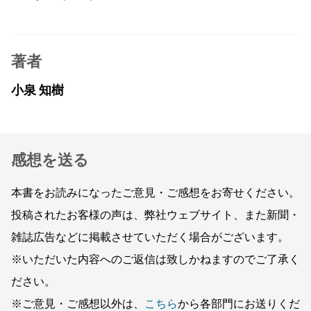
著者
小泉 知樹
感想を送る
本書をお読みになったご意見・ご感想をお寄せください。
投稿されたお客様の声は、弊社ウェブサイト、また新聞・
雑誌広告などに掲載させていただく場合がございます。
※いただいた内容へのご返信は致しかねますのでご了承く
ださい。
※ご意見・ご感想以外は、
こちら
から各部門にお送りくだ