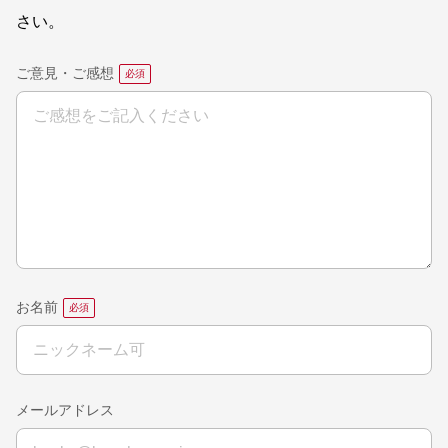
さい。
ご意見・ご感想
お名前
メールアドレス