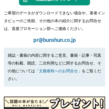
ご希望のデータがダウンロードできない場合や、著者イン
タビューのご依頼、その他の本の紹介に関するお問合せ
は、直接プロモーション部へご連絡ください。
pr@bunshun.co.jp
雑誌・書籍の内容に関するご意見、書籍・記事・写真
等の転載、朗読、二次利用などに関するお問合せ、そ
の他については
「文藝春秋へのお問合せ」
をご覧くだ
さい。