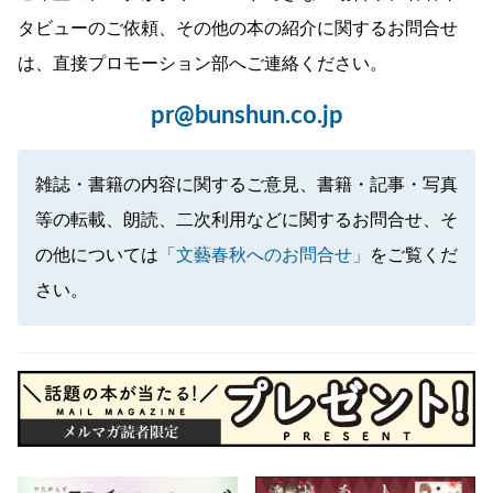
タビューのご依頼、その他の本の紹介に関するお問合せ
は、直接プロモーション部へご連絡ください。
pr@bunshun.co.jp
雑誌・書籍の内容に関するご意見、書籍・記事・写真
等の転載、朗読、二次利用などに関するお問合せ、そ
の他については
「文藝春秋へのお問合せ」
をご覧くだ
さい。