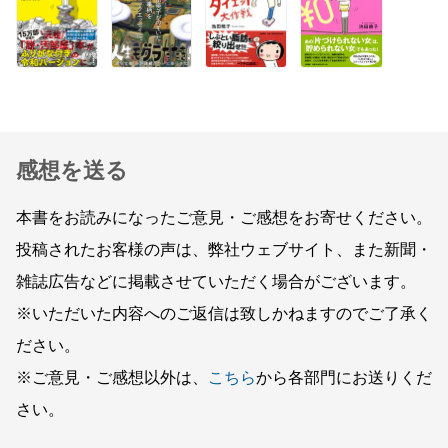
感想を送る
本書をお読みになったご意見・ご感想をお寄せください。
投稿されたお客様の声は、弊社ウェブサイト、また新聞・
雑誌広告などに掲載させていただく場合がございます。
※いただいた内容へのご返信は致しかねますのでご了承く
ださい。
※ご意見・ご感想以外は、
こちら
から各部門にお送りくだ
さい。