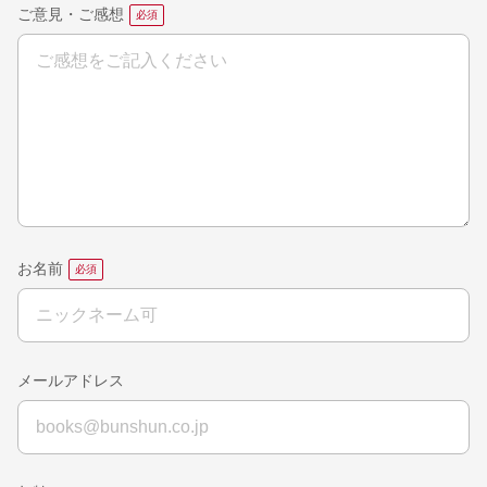
ご意見・ご感想
お名前
メールアドレス