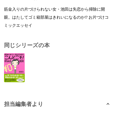
筋金入りの片づけられない女・池田は失恋から掃除に開
眼。はたしてゴミ箱部屋はきれいになるのか!? お片づけコ
ミックエッセイ
同じシリーズの本
担当編集者より