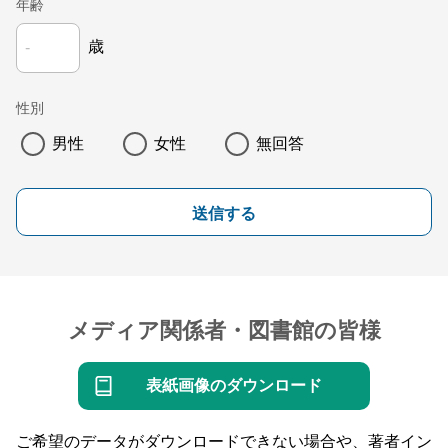
年齢
歳
性別
男性
女性
無回答
送信する
メディア関係者・図書館の皆様
表紙画像のダウンロード
ご希望のデータがダウンロードできない場合や、著者イン