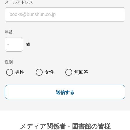
メールアドレス
年齢
歳
性別
男性
女性
無回答
送信する
メディア関係者・図書館の皆様