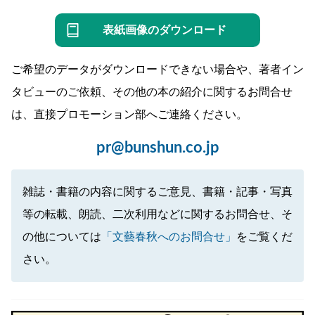
表紙画像のダウンロード
ご希望のデータがダウンロードできない場合や、著者イン
タビューのご依頼、その他の本の紹介に関するお問合せ
は、直接プロモーション部へご連絡ください。
pr@bunshun.co.jp
雑誌・書籍の内容に関するご意見、書籍・記事・写真
等の転載、朗読、二次利用などに関するお問合せ、そ
の他については
「文藝春秋へのお問合せ」
をご覧くだ
さい。