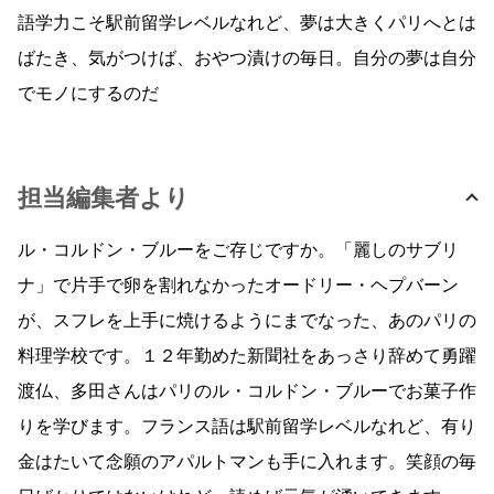
語学力こそ駅前留学レベルなれど、夢は大きくパリへとは
ばたき、気がつけば、おやつ漬けの毎日。自分の夢は自分
でモノにするのだ
担当編集者より
ル・コルドン・ブルーをご存じですか。「麗しのサブリ
ナ」で片手で卵を割れなかったオードリー・ヘプバーン
が、スフレを上手に焼けるようにまでなった、あのパリの
料理学校です。１２年勤めた新聞社をあっさり辞めて勇躍
渡仏、多田さんはパリのル・コルドン・ブルーでお菓子作
りを学びます。フランス語は駅前留学レベルなれど、有り
金はたいて念願のアパルトマンも手に入れます。笑顔の毎