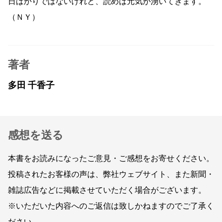
日ばかりではないけれど、読めば元気が湧いてきます。
（ＮＹ）
著者
多田 千香子
感想を送る
本書をお読みになったご意見・ご感想をお寄せください。
投稿されたお客様の声は、弊社ウェブサイト、また新聞・
雑誌広告などに掲載させていただく場合がございます。
※いただいた内容へのご返信は致しかねますのでご了承く
ださい。