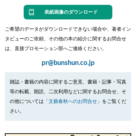
表紙画像のダウンロード
ご希望のデータがダウンロードできない場合や、著者イン
タビューのご依頼、その他の本の紹介に関するお問合せ
は、直接プロモーション部へご連絡ください。
pr@bunshun.co.jp
雑誌・書籍の内容に関するご意見、書籍・記事・写真
等の転載、朗読、二次利用などに関するお問合せ、そ
の他については
「文藝春秋へのお問合せ」
をご覧くだ
さい。