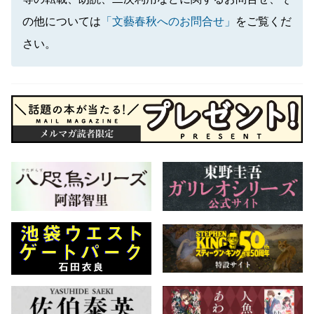
の他については
「文藝春秋へのお問合せ」
をご覧くだ
さい。