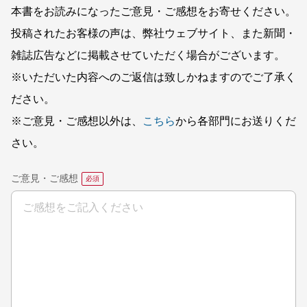
本書をお読みになったご意見・ご感想をお寄せください。
投稿されたお客様の声は、弊社ウェブサイト、また新聞・
雑誌広告などに掲載させていただく場合がございます。
※いただいた内容へのご返信は致しかねますのでご了承く
ださい。
※ご意見・ご感想以外は、
こちら
から各部門にお送りくだ
さい。
ご意見・ご感想