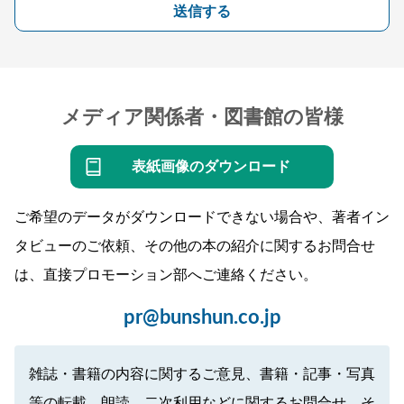
送信する
メディア関係者・図書館の皆様
表紙画像のダウンロード
ご希望のデータがダウンロードできない場合や、著者イン
タビューのご依頼、その他の本の紹介に関するお問合せ
は、直接プロモーション部へご連絡ください。
pr@bunshun.co.jp
雑誌・書籍の内容に関するご意見、書籍・記事・写真
等の転載、朗読、二次利用などに関するお問合せ、そ