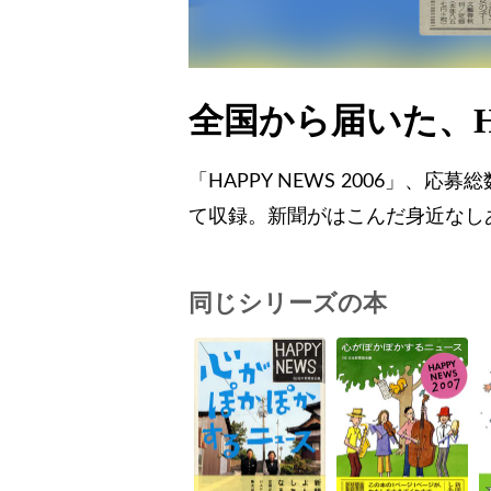
全国から届いた、HA
「HAPPY NEWS 2006」、
て収録。新聞がはこんだ身近なし
同じシリーズの本