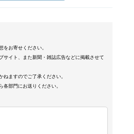
想をお寄せください。
ブサイト、また新聞・雑誌広告などに掲載させて
かねますのでご了承ください。
ら各部門にお送りください。