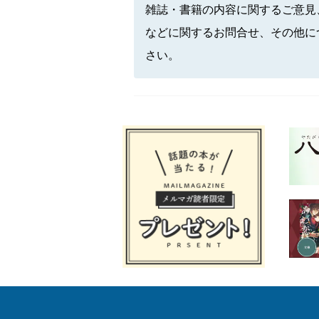
雑誌・書籍の内容に関するご意見
などに関するお問合せ、その他に
さい。