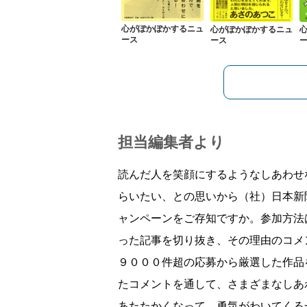
心がぽかぽかするニュ
心がぽかぽかするニュ
ース
ース
担当編集者より
読んだ人を笑顔にするようなしあわせ
らいたい、との思いから（社）日本新
ャンペーンをご存知ですか。参加方法
った記事を切り抜き、その理由のコメ
９０００件超の応募から厳選した作品
たコメントを通して、さまざまなしあ
あたたかくなって、勇気がわいてくる