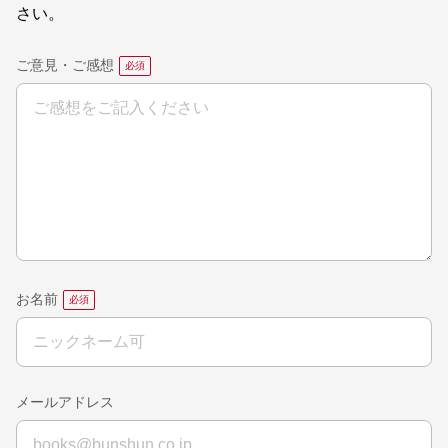
さい。
ご意見・ご感想
お名前
メールアドレス