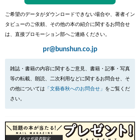
ご希望のデータがダウンロードできない場合や、著者イン
タビューのご依頼、その他の本の紹介に関するお問合せ
は、直接プロモーション部へご連絡ください。
pr@bunshun.co.jp
雑誌・書籍の内容に関するご意見、書籍・記事・写真
等の転載、朗読、二次利用などに関するお問合せ、そ
の他については
「文藝春秋へのお問合せ」
をご覧くだ
さい。