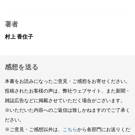
著者
村上 香住子
感想を送る
本書をお読みになったご意見・ご感想をお寄せください。
投稿されたお客様の声は、弊社ウェブサイト、また新聞・
雑誌広告などに掲載させていただく場合がございます。
※いただいた内容へのご返信は致しかねますのでご了承く
ださい。
※ご意見・ご感想以外は、
こちら
から各部門にお送りくだ