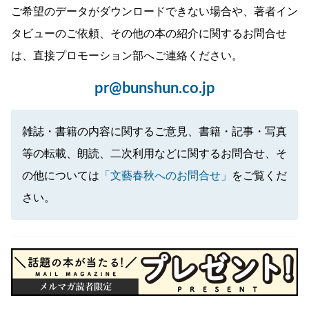
ご希望のデータがダウンロードできない場合や、著者イン
タビューのご依頼、その他の本の紹介に関するお問合せ
は、直接プロモーション部へご連絡ください。
pr@bunshun.co.jp
雑誌・書籍の内容に関するご意見、書籍・記事・写真
等の転載、朗読、二次利用などに関するお問合せ、そ
の他については
「文藝春秋へのお問合せ」
をご覧くだ
さい。