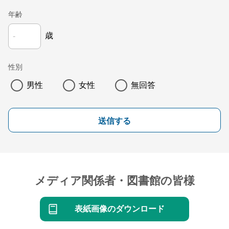
年齢
歳
性別
男性
女性
無回答
送信する
メディア関係者・図書館の皆様
表紙画像のダウンロード