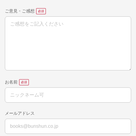
ご意見・ご感想
お名前
メールアドレス