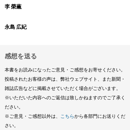
李 榮薫
永島 広紀
感想を送る
本書をお読みになったご意見・ご感想をお寄せください。
投稿されたお客様の声は、弊社ウェブサイト、また新聞・
雑誌広告などに掲載させていただく場合がございます。
※いただいた内容へのご返信は致しかねますのでご了承く
ださい。
※ご意見・ご感想以外は、
こちら
から各部門にお送りくだ
さい。