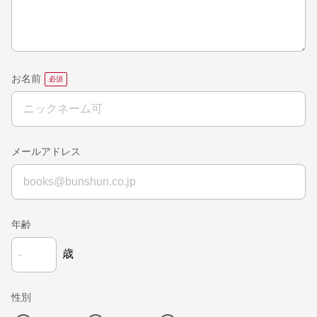
お名前
メールアドレス
年齢
歳
性別