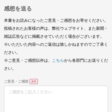
感想を送る
本書をお読みになったご意見・ご感想をお寄せください。
投稿されたお客様の声は、弊社ウェブサイト、また新聞・
雑誌広告などに掲載させていただく場合がございます。
※いただいた内容へのご返信は致しかねますのでご了承く
ださい。
※ご意見・ご感想以外は、
こちら
から各部門にお送りくだ
さい。
ご意見・ご感想