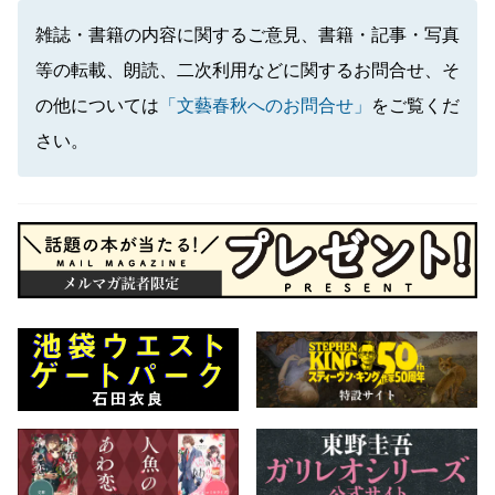
雑誌・書籍の内容に関するご意見、書籍・記事・写真
等の転載、朗読、二次利用などに関するお問合せ、そ
の他については
「文藝春秋へのお問合せ」
をご覧くだ
さい。