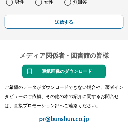
男性
女性
無回答
送信する
メディア関係者・図書館の皆様
表紙画像のダウンロード
ご希望のデータがダウンロードできない場合や、著者イン
タビューのご依頼、その他の本の紹介に関するお問合せ
は、直接プロモーション部へご連絡ください。
pr@bunshun.co.jp