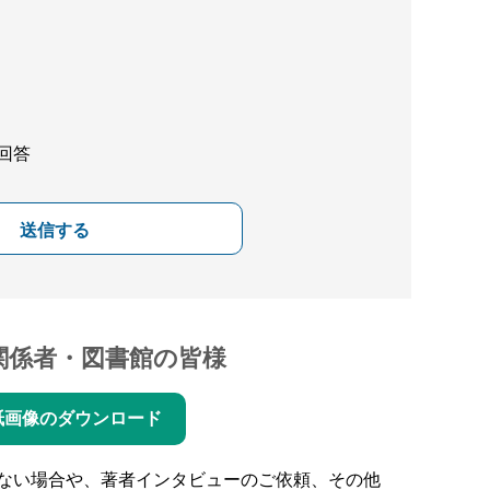
回答
送信する
関係者・図書館の皆様
紙画像のダウンロード
ない場合や、著者インタビューのご依頼、その他