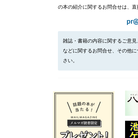
の本の紹介に関するお問合せは、直
pr@
雑誌・書籍の内容に関するご意見
などに関するお問合せ、その他に
さい。