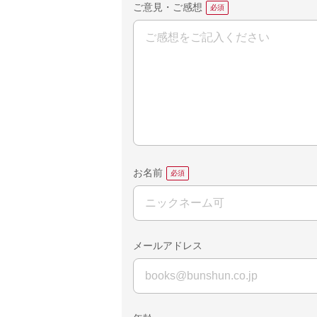
ご意見・ご感想
お名前
メールアドレス