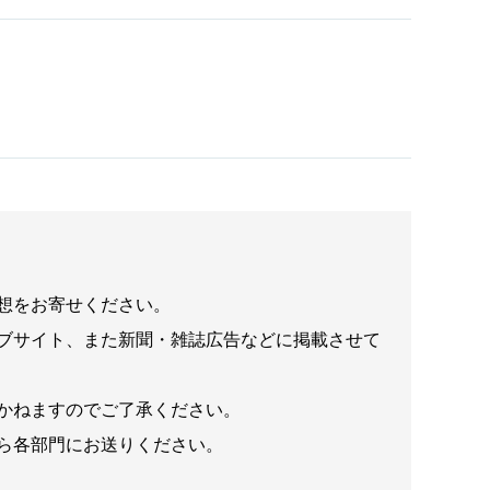
想をお寄せください。
ブサイト、また新聞・雑誌広告などに掲載させて
かねますのでご了承ください。
ら各部門にお送りください。