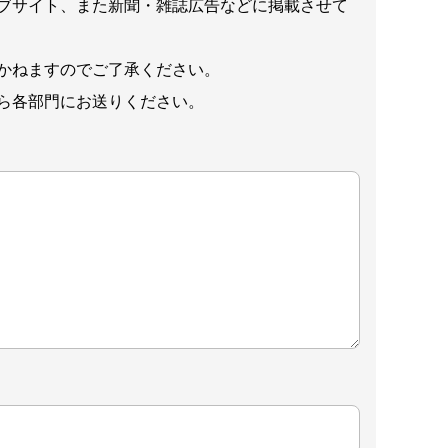
ブサイト、また新聞・雑誌広告などに掲載させて
かねますのでご了承ください。
ら各部門にお送りください。