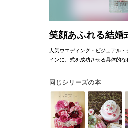
笑顔あふれる結婚
人気ウエディング・ビジュアル・
インに、式を成功させる具体的な
同じシリーズの本