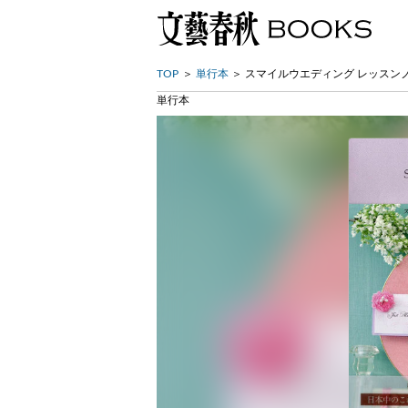
TOP
単行本
スマイルウエディング レッスン
単行本