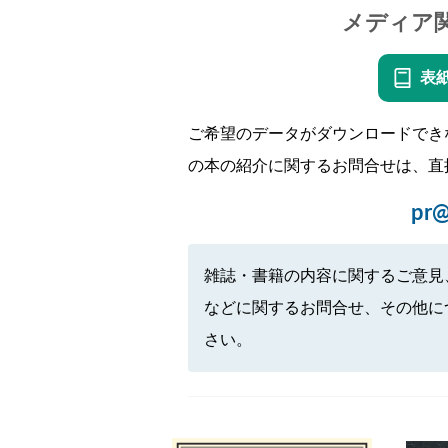
メディア
表
ご希望のデータがダウンロードでき
の本の紹介に関するお問合せは、直
pr@
雑誌・書籍の内容に関するご意見
などに関するお問合せ、その他に
さい。