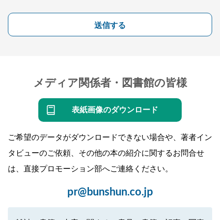
送信する
メディア関係者・図書館の皆様
表紙画像のダウンロード
ご希望のデータがダウンロードできない場合や、著者イン
タビューのご依頼、その他の本の紹介に関するお問合せ
は、直接プロモーション部へご連絡ください。
pr@bunshun.co.jp