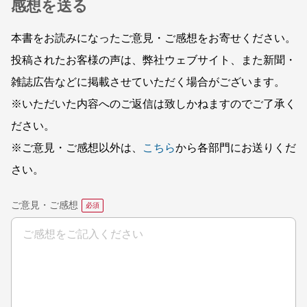
感想を送る
本書をお読みになったご意見・ご感想をお寄せください。
投稿されたお客様の声は、弊社ウェブサイト、また新聞・
雑誌広告などに掲載させていただく場合がございます。
※いただいた内容へのご返信は致しかねますのでご了承く
ださい。
※ご意見・ご感想以外は、
こちら
から各部門にお送りくだ
さい。
ご意見・ご感想