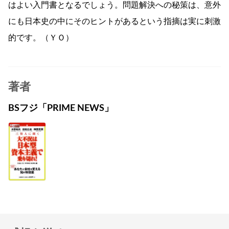
はよい入門書となるでしょう。問題解決への秘策は、意外
にも日本史の中にそのヒントがあるという指摘は実に刺激
的です。（ＹＯ）
著者
BSフジ「PRIME NEWS」