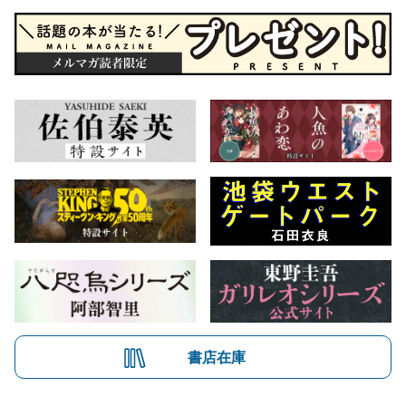
書店在庫
会社概要
自費出版のご案内
お問合せ