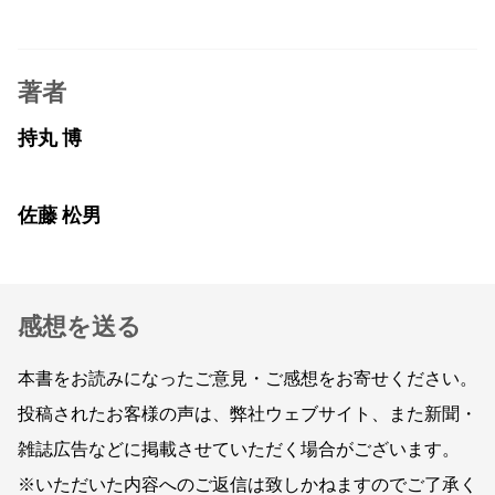
著者
持丸 博
佐藤 松男
感想を送る
本書をお読みになったご意見・ご感想をお寄せください。
投稿されたお客様の声は、弊社ウェブサイト、また新聞・
雑誌広告などに掲載させていただく場合がございます。
※いただいた内容へのご返信は致しかねますのでご了承く