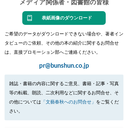
メディア関係者・図書館の皆様
表紙画像のダウンロード
ご希望のデータがダウンロードできない場合や、著者イン
タビューのご依頼、その他の本の紹介に関するお問合せ
は、直接プロモーション部へご連絡ください。
pr@bunshun.co.jp
雑誌・書籍の内容に関するご意見、書籍・記事・写真
等の転載、朗読、二次利用などに関するお問合せ、そ
の他については
「文藝春秋へのお問合せ」
をご覧くだ
さい。