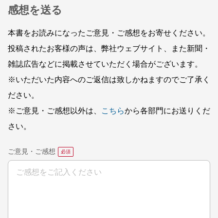
感想を送る
本書をお読みになったご意見・ご感想をお寄せください。
投稿されたお客様の声は、弊社ウェブサイト、また新聞・
雑誌広告などに掲載させていただく場合がございます。
※いただいた内容へのご返信は致しかねますのでご了承く
ださい。
※ご意見・ご感想以外は、
こちら
から各部門にお送りくだ
さい。
ご意見・ご感想