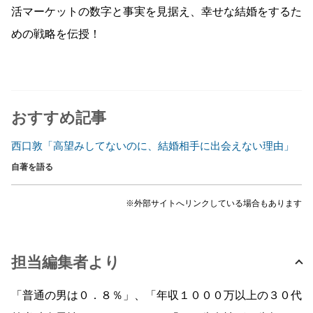
活マーケットの数字と事実を見据え、幸せな結婚をするた
めの戦略を伝授！
おすすめ記事
西口敦「高望みしてないのに、結婚相手に出会えない理由」
自著を語る
※外部サイトへリンクしている場合もあります
担当編集者より
「普通の男は０．８％」、「年収１０００万以上の３０代