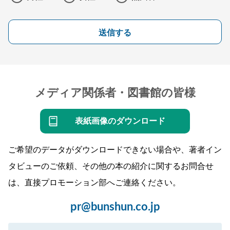
送信する
メディア関係者・図書館の皆様
表紙画像のダウンロード
ご希望のデータがダウンロードできない場合や、著者イン
タビューのご依頼、その他の本の紹介に関するお問合せ
は、直接プロモーション部へご連絡ください。
pr@bunshun.co.jp