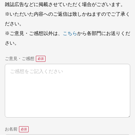
雑誌広告などに掲載させていただく場合がございます。
※いただいた内容へのご返信は致しかねますのでご了承く
ださい。
※ご意見・ご感想以外は、
こちら
から各部門にお送りくだ
さい。
ご意見・ご感想
お名前