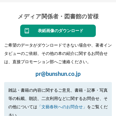
メディア関係者・図書館の皆様
表紙画像のダウンロード
ご希望のデータがダウンロードできない場合や、著者イン
タビューのご依頼、その他の本の紹介に関するお問合せ
は、直接プロモーション部へご連絡ください。
pr@bunshun.co.jp
雑誌・書籍の内容に関するご意見、書籍・記事・写真
等の転載、朗読、二次利用などに関するお問合せ、そ
の他については
「文藝春秋へのお問合せ」
をご覧くだ
さい。