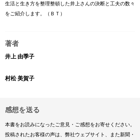
生活と生き方を整理整頓した井上さんの決断と工夫の数々
をご紹介します。（ＢＴ）
著者
井上 由季子
村松 美賀子
感想を送る
本書をお読みになったご意見・ご感想をお寄せください。
投稿されたお客様の声は、弊社ウェブサイト、また新聞・