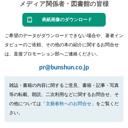
メディア関係者・図書館の皆様
表紙画像のダウンロード
ご希望のデータがダウンロードできない場合や、著者イン
タビューのご依頼、その他の本の紹介に関するお問合せ
は、直接プロモーション部へご連絡ください。
pr@bunshun.co.jp
雑誌・書籍の内容に関するご意見、書籍・記事・写真
等の転載、朗読、二次利用などに関するお問合せ、そ
の他については
「文藝春秋へのお問合せ」
をご覧くだ
さい。