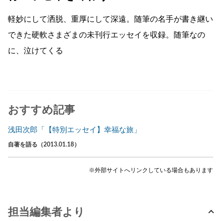
軽妙にして洒脱、重厚にして深遠。随筆の名手が書き継い
できた硬軟さまざまの未刊行エッセイを収録。随筆なの
に、泣けてくる
おすすめ記事
浅田次郎「【特別エッセイ】幸福な旅」
自著を語る（2013.01.18）
※外部サイトへリンクしている場合もあります
担当編集者より