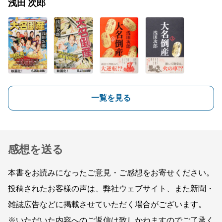
浅田 次郎
一覧を見る
感想を送る
本書をお読みになったご意見・ご感想をお寄せください。
投稿されたお客様の声は、弊社ウェブサイト、また新聞・
雑誌広告などに掲載させていただく場合がございます。
※いただいた内容へのご返信は致しかねますのでご了承く