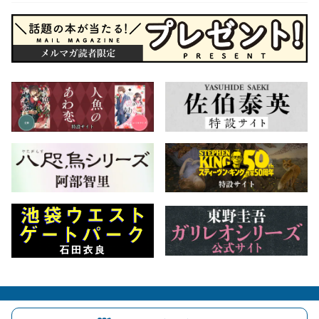
会社概要
自費出版のご案内
お問合せ