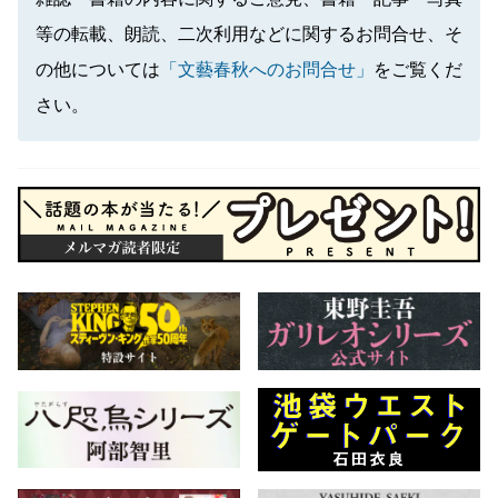
等の転載、朗読、二次利用などに関するお問合せ、そ
の他については
「文藝春秋へのお問合せ」
をご覧くだ
さい。