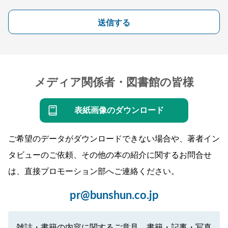
送信する
メディア関係者・図書館の皆様
表紙画像のダウンロード
ご希望のデータがダウンロードできない場合や、著者イン
タビューのご依頼、その他の本の紹介に関するお問合せ
は、直接プロモーション部へご連絡ください。
pr@bunshun.co.jp
雑誌・書籍の内容に関するご意見、書籍・記事・写真