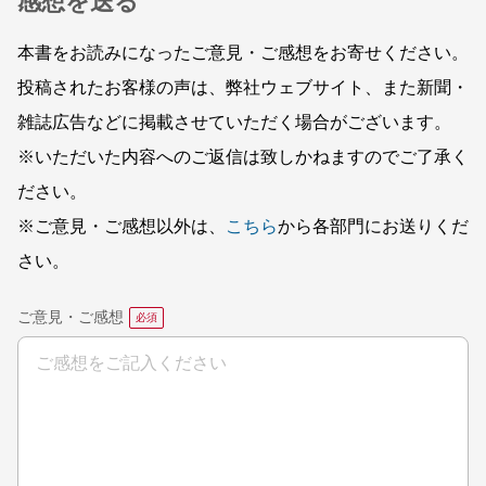
感想を送る
本書をお読みになったご意見・ご感想をお寄せください。
投稿されたお客様の声は、弊社ウェブサイト、また新聞・
雑誌広告などに掲載させていただく場合がございます。
※いただいた内容へのご返信は致しかねますのでご了承く
ださい。
※ご意見・ご感想以外は、
こちら
から各部門にお送りくだ
さい。
ご意見・ご感想