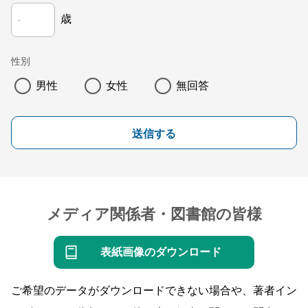
歳
性別
男性
女性
無回答
送信する
メディア関係者・図書館の皆様
表紙画像のダウンロード
ご希望のデータがダウンロードできない場合や、著者イン