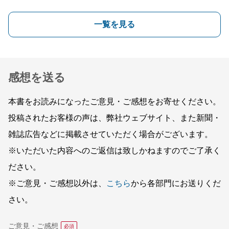
一覧を見る
感想を送る
本書をお読みになったご意見・ご感想をお寄せください。
投稿されたお客様の声は、弊社ウェブサイト、また新聞・
雑誌広告などに掲載させていただく場合がございます。
※いただいた内容へのご返信は致しかねますのでご了承く
ださい。
※ご意見・ご感想以外は、
こちら
から各部門にお送りくだ
さい。
ご意見・ご感想