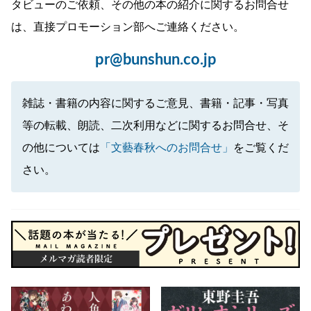
タビューのご依頼、その他の本の紹介に関するお問合せ
は、直接プロモーション部へご連絡ください。
pr@bunshun.co.jp
雑誌・書籍の内容に関するご意見、書籍・記事・写真
等の転載、朗読、二次利用などに関するお問合せ、そ
の他については
「文藝春秋へのお問合せ」
をご覧くだ
さい。