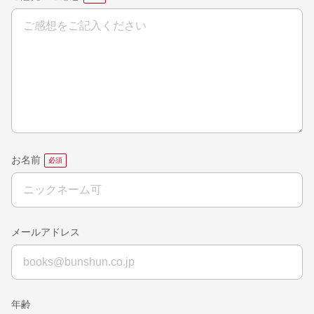
お名前
メールアドレス
年齢