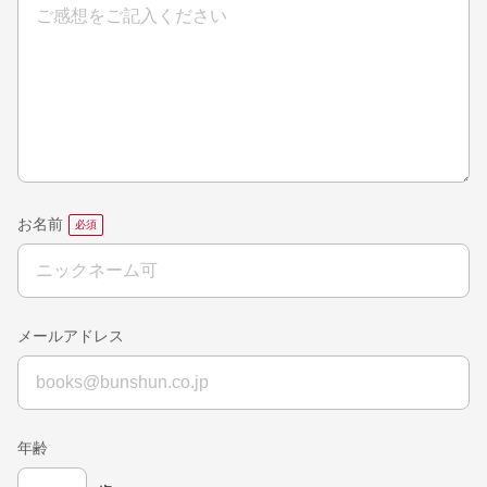
お名前
メールアドレス
年齢