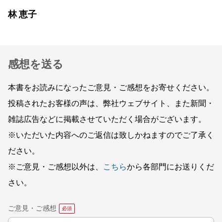
林 恵子
感想を送る
本書をお読みになったご意見・ご感想をお寄せください。
投稿されたお客様の声は、弊社ウェブサイト、また新聞・
雑誌広告などに掲載させていただく場合がございます。
※いただいた内容へのご返信は致しかねますのでご了承く
ださい。
※ご意見・ご感想以外は、
こちら
から各部門にお送りくだ
さい。
ご意見・ご感想