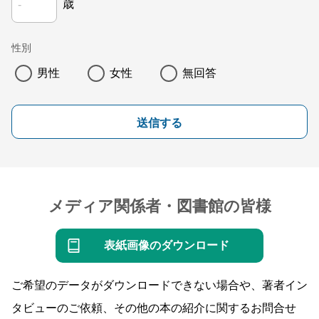
歳
性別
男性
女性
無回答
送信する
メディア関係者・図書館の皆様
表紙画像のダウンロード
ご希望のデータがダウンロードできない場合や、著者イン
タビューのご依頼、その他の本の紹介に関するお問合せ