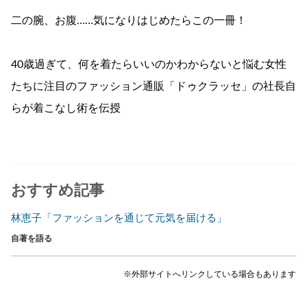
二の腕、お腹……気になりはじめたらこの一冊！
40歳過ぎて、何を着たらいいのかわからないと悩む女性
たちに注目のファッション通販「ドゥクラッセ」の社長自
らが着こなし術を伝授
おすすめ記事
林恵子「ファッションを通じて元気を届ける」
自著を語る
※外部サイトへリンクしている場合もあります