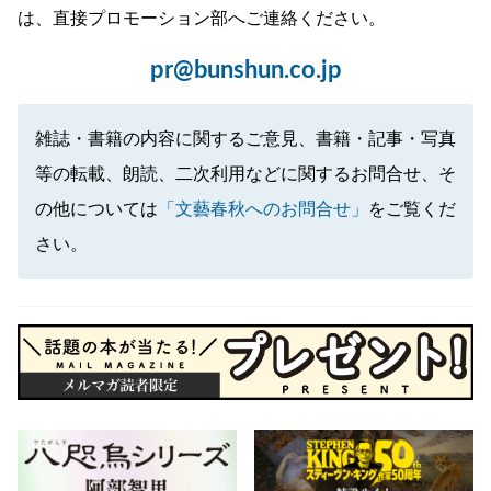
は、直接プロモーション部へご連絡ください。
pr@bunshun.co.jp
雑誌・書籍の内容に関するご意見、書籍・記事・写真
等の転載、朗読、二次利用などに関するお問合せ、そ
の他については
「文藝春秋へのお問合せ」
をご覧くだ
さい。