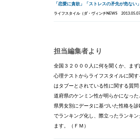
「恋愛に貪欲」「ストレスの矛先が危ない
ライフスタイル（ダ・ヴィンチNEWS 2013.05.0
担当編集者より
全国３２０００人に何を聞くか、まず
心理テストからライフスタイルに関す
はタブーとされている性に関する質問
道府県のケンミン性が明らかになった
県男女別にデータに基づいた性格を診
でランキング化し、際立ったランキン
ます。（ＦＭ）