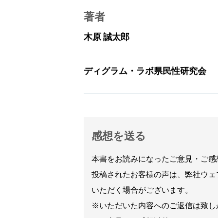
著者
木原 誠太郎
ディグラム・ラボ県民性研究会
感想を送る
本書をお読みになったご意見・ご感
投稿されたお客様の声は、弊社ウェ
いただく場合がございます。
※いただいた内容へのご返信は致し