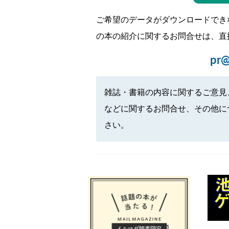
ご希望のデータがダウンロードでき
の本の紹介に関するお問合せは、直
pr@
雑誌・書籍の内容に関するご意見
などに関するお問合せ、その他に
さい。