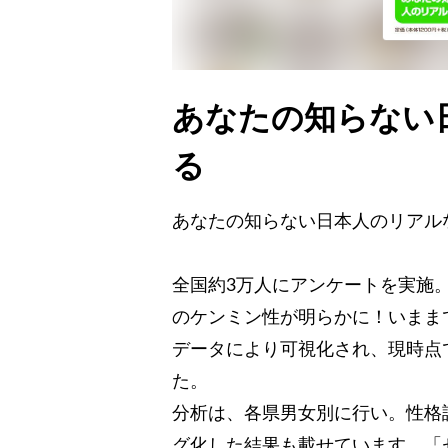
あなたの知らない
る
あなたの知らない日本人のリアル
全国約3万人にアンケートを実施
のケンミン性が明らかに！いまま
データにより可視化され、現時点
た。
分析は、各県男女別に行い。性格
グ化した結果も載せています。「