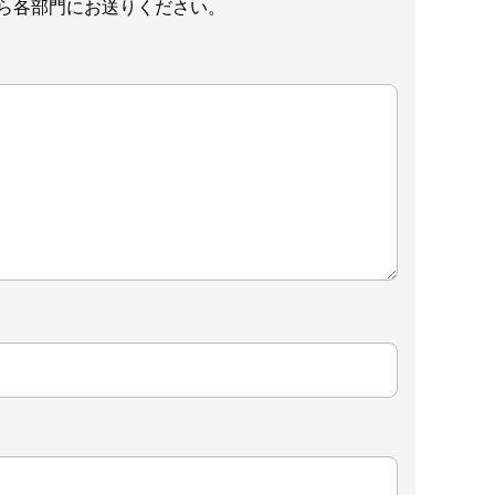
ら各部門にお送りください。