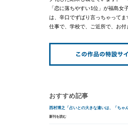
「恋に落ちやすい1位」が福島女
は、辛口でずばり言っちゃってま
仕事で、学校で、ご近所で、お付
おすすめ記事
西村博之「占いとの大きな違いは、「ちゃ
新刊を読む