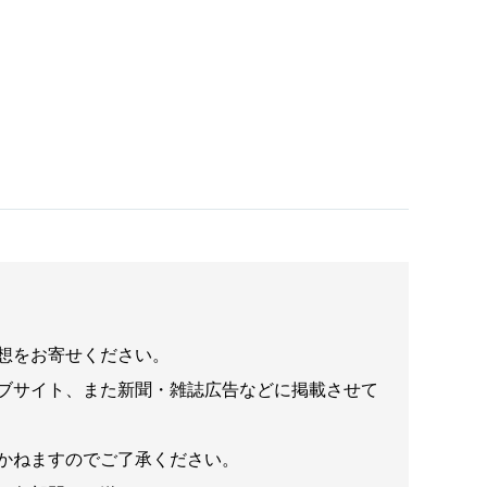
想をお寄せください。
ブサイト、また新聞・雑誌広告などに掲載させて
かねますのでご了承ください。