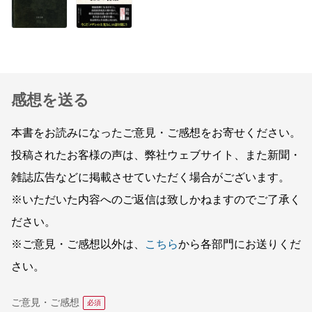
感想を送る
本書をお読みになったご意見・ご感想をお寄せください。
投稿されたお客様の声は、弊社ウェブサイト、また新聞・
雑誌広告などに掲載させていただく場合がございます。
※いただいた内容へのご返信は致しかねますのでご了承く
ださい。
※ご意見・ご感想以外は、
こちら
から各部門にお送りくだ
さい。
ご意見・ご感想