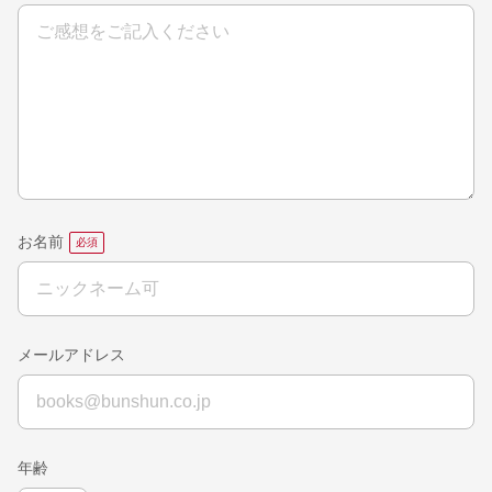
お名前
メールアドレス
年齢