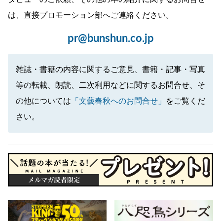
は、直接プロモーション部へご連絡ください。
pr@bunshun.co.jp
雑誌・書籍の内容に関するご意見、書籍・記事・写真
等の転載、朗読、二次利用などに関するお問合せ、そ
の他については
「文藝春秋へのお問合せ」
をご覧くだ
さい。