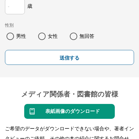
歳
性別
男性
女性
無回答
送信する
メディア関係者・図書館の皆様
表紙画像のダウンロード
ご希望のデータがダウンロードできない場合や、著者イン
タビューのご依頼、その他の本の紹介に関するお問合せ