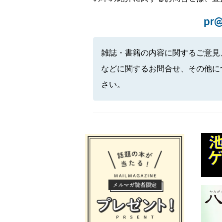
pr@
雑誌・書籍の内容に関するご意見
などに関するお問合せ、その他に
さい。