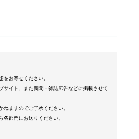
想をお寄せください。
ブサイト、また新聞・雑誌広告などに掲載させて
かねますのでご了承ください。
ら各部門にお送りください。