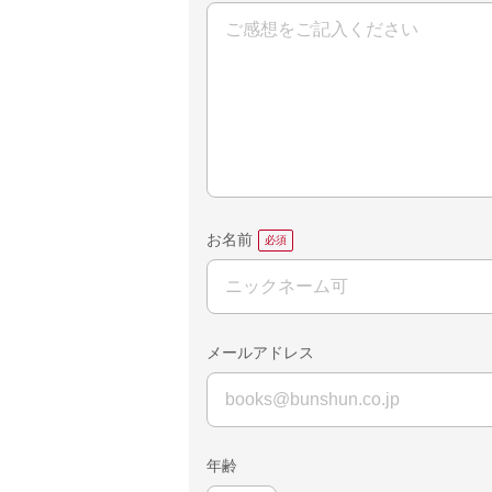
お名前
メールアドレス
年齢