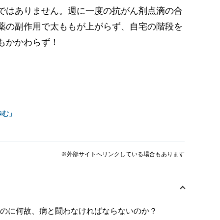
ではありません。週に一度の抗がん剤点滴の合
薬の副作用で太ももが上がらず、自宅の階段を
もかかわらず！
歩む」
※外部サイトへリンクしている場合もあります
いのに何故、病と闘わなければならないのか？