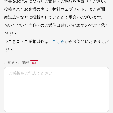
本書をお読みになったご意見・ご感想をお寄せください。
投稿されたお客様の声は、弊社ウェブサイト、また新聞・
雑誌広告などに掲載させていただく場合がございます。
※いただいた内容へのご返信は致しかねますのでご了承く
ださい。
※ご意見・ご感想以外は、
こちら
から各部門にお送りくだ
さい。
ご意見・ご感想