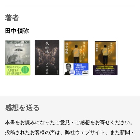
著者
田中 慎弥
感想を送る
本書をお読みになったご意見・ご感想をお寄せください。
投稿されたお客様の声は、弊社ウェブサイト、また新聞・