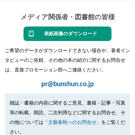
メディア関係者・図書館の皆様
表紙画像のダウンロード
ご希望のデータがダウンロードできない場合や、著者イン
タビューのご依頼、その他の本の紹介に関するお問合せ
は、直接プロモーション部へご連絡ください。
pr@bunshun.co.jp
雑誌・書籍の内容に関するご意見、書籍・記事・写真
等の転載、朗読、二次利用などに関するお問合せ、そ
の他については
「文藝春秋へのお問合せ」
をご覧くだ
さい。