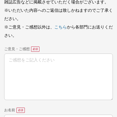
雑誌広告などに掲載させていただく場合がございます。
※いただいた内容へのご返信は致しかねますのでご了承く
ださい。
※ご意見・ご感想以外は、
こちら
から各部門にお送りくだ
さい。
ご意見・ご感想
お名前