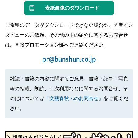
表紙画像のダウンロード
ご希望のデータがダウンロードできない場合や、著者イン
タビューのご依頼、その他の本の紹介に関するお問合せ
は、直接プロモーション部へご連絡ください。
pr@bunshun.co.jp
雑誌・書籍の内容に関するご意見、書籍・記事・写真
等の転載、朗読、二次利用などに関するお問合せ、そ
の他については
「文藝春秋へのお問合せ」
をご覧くだ
さい。