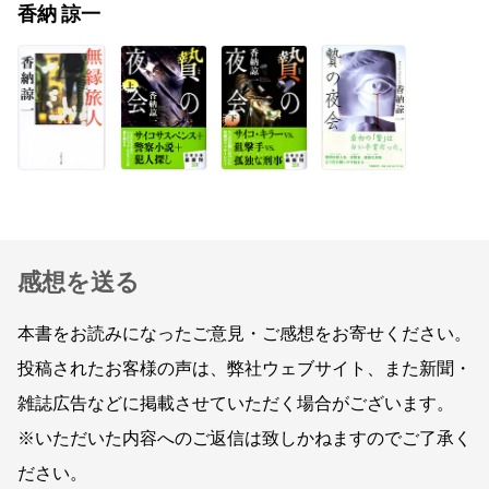
香納 諒一
感想を送る
本書をお読みになったご意見・ご感想をお寄せください。
投稿されたお客様の声は、弊社ウェブサイト、また新聞・
雑誌広告などに掲載させていただく場合がございます。
※いただいた内容へのご返信は致しかねますのでご了承く
ださい。