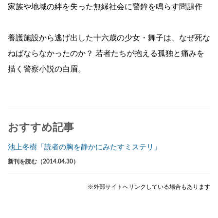
家族や地域の絆を失った無縁社会に警鐘を鳴らす問題作
養護施設から逃げ出した十六歳の少女・舞子は、なぜ死な
ねばならなかったのか？ 若者たちが抱える孤独と痛みを
描く警察小説の白眉。
おすすめ記事
池上冬樹「読者の胸を静かにみたすミステリ」
新刊を読む（2014.04.30）
※外部サイトへリンクしている場合もあります