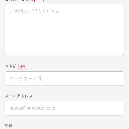
お名前
メールアドレス
年齢