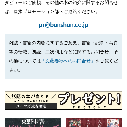
タビューのご依頼、その他の本の紹介に関するお問合せ
は、直接プロモーション部へご連絡ください。
pr@bunshun.co.jp
雑誌・書籍の内容に関するご意見、書籍・記事・写真
等の転載、朗読、二次利用などに関するお問合せ、そ
の他については
「文藝春秋へのお問合せ」
をご覧くだ
さい。