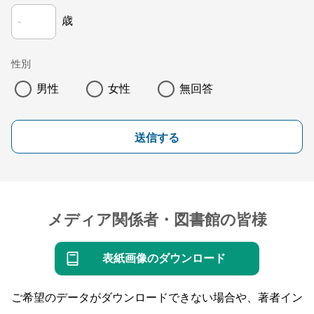
歳
性別
男性
女性
無回答
送信する
メディア関係者・図書館の皆様
表紙画像のダウンロード
ご希望のデータがダウンロードできない場合や、著者イン