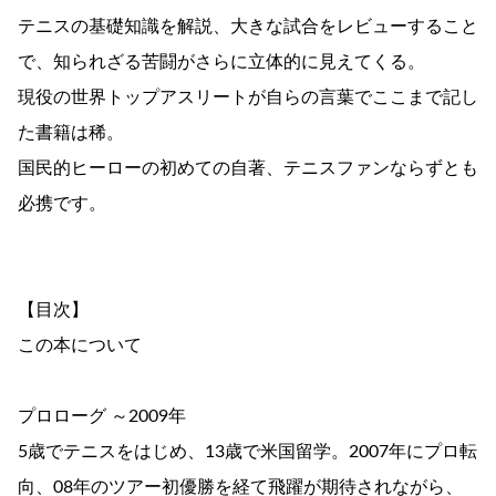
テニスの基礎知識を解説、大きな試合をレビューすること
で、知られざる苦闘がさらに立体的に見えてくる。
現役の世界トップアスリートが自らの言葉でここまで記し
た書籍は稀。
国民的ヒーローの初めての自著、テニスファンならずとも
必携です。
【目次】
この本について
プロローグ ～2009年
5歳でテニスをはじめ、13歳で米国留学。2007年にプロ転
向、08年のツアー初優勝を経て飛躍が期待されながら、