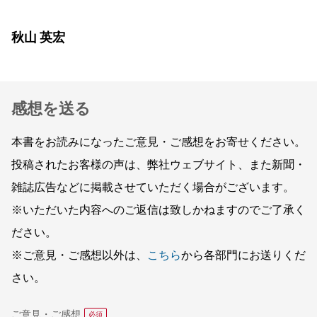
秋山 英宏
感想を送る
本書をお読みになったご意見・ご感想をお寄せください。
投稿されたお客様の声は、弊社ウェブサイト、また新聞・
雑誌広告などに掲載させていただく場合がございます。
※いただいた内容へのご返信は致しかねますのでご了承く
ださい。
※ご意見・ご感想以外は、
こちら
から各部門にお送りくだ
さい。
ご意見・ご感想