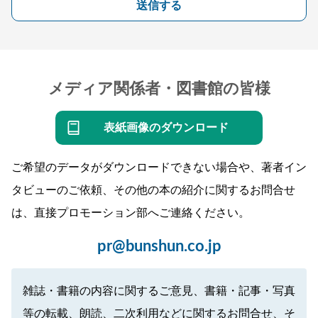
送信する
メディア関係者・図書館の皆様
表紙画像のダウンロード
ご希望のデータがダウンロードできない場合や、著者イン
タビューのご依頼、その他の本の紹介に関するお問合せ
は、直接プロモーション部へご連絡ください。
pr@bunshun.co.jp
雑誌・書籍の内容に関するご意見、書籍・記事・写真
等の転載、朗読、二次利用などに関するお問合せ、そ