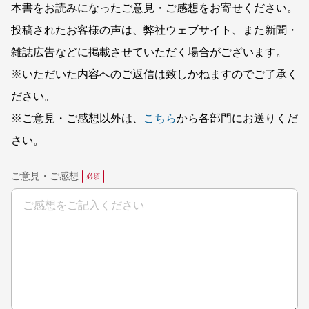
本書をお読みになったご意見・ご感想をお寄せください。
投稿されたお客様の声は、弊社ウェブサイト、また新聞・
雑誌広告などに掲載させていただく場合がございます。
※いただいた内容へのご返信は致しかねますのでご了承く
ださい。
※ご意見・ご感想以外は、
こちら
から各部門にお送りくだ
さい。
ご意見・ご感想