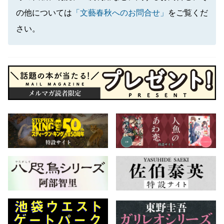
の他については
「文藝春秋へのお問合せ」
をご覧くだ
さい。