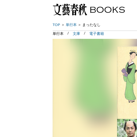
TOP
単行本
まったなし
単行本
文庫
電子書籍