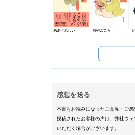
ああうれしい
おやごころ
感想を送る
本書をお読みになったご意見・ご感
投稿されたお客様の声は、弊社ウェ
いただく場合がございます。