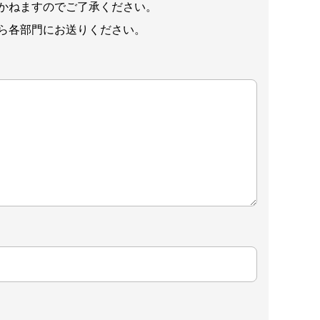
かねますのでご了承ください。
ら各部門にお送りください。