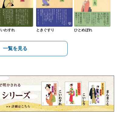
こいわすれ
ときぐすり
ひとめぼれ
一覧を見る