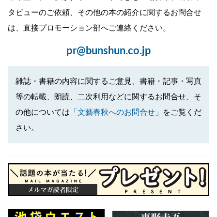
タビューのご依頼、その他の本の紹介に関するお問合せ
は、直接プロモーション部へご連絡ください。
pr@bunshun.co.jp
雑誌・書籍の内容に関するご意見、書籍・記事・写真
等の転載、朗読、二次利用などに関するお問合せ、そ
の他については
「文藝春秋へのお問合せ」
をご覧くだ
さい。