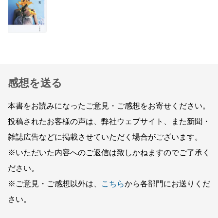
感想を送る
本書をお読みになったご意見・ご感想をお寄せください。
投稿されたお客様の声は、弊社ウェブサイト、また新聞・
雑誌広告などに掲載させていただく場合がございます。
※いただいた内容へのご返信は致しかねますのでご了承く
ださい。
※ご意見・ご感想以外は、
こちら
から各部門にお送りくだ
さい。