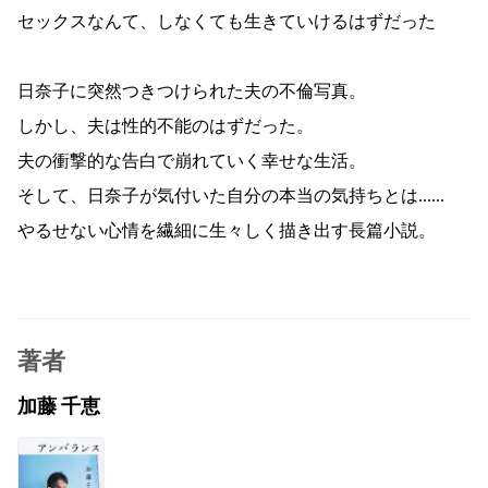
セックスなんて、しなくても生きていけるはずだった
日奈子に突然つきつけられた夫の不倫写真。
しかし、夫は性的不能のはずだった。
夫の衝撃的な告白で崩れていく幸せな生活。
そして、日奈子が気付いた自分の本当の気持ちとは……
やるせない心情を繊細に生々しく描き出す長篇小説。
著者
加藤 千恵