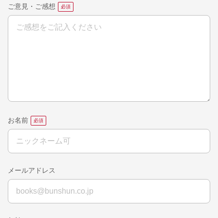
ご意見・ご感想
お名前
メールアドレス