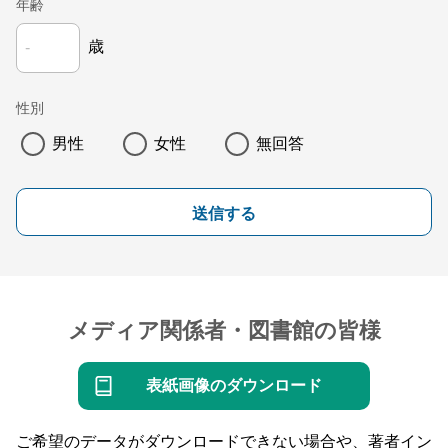
年齢
歳
性別
男性
女性
無回答
送信する
メディア関係者・図書館の皆様
表紙画像のダウンロード
ご希望のデータがダウンロードできない場合や、著者イン