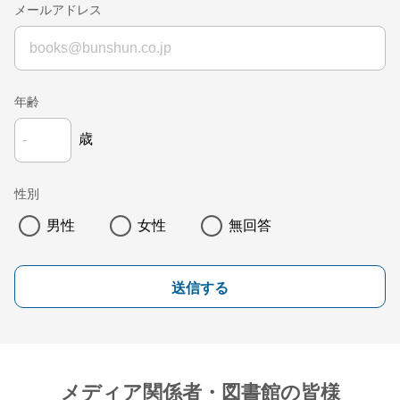
メールアドレス
年齢
歳
性別
男性
女性
無回答
送信する
メディア関係者・図書館の皆様