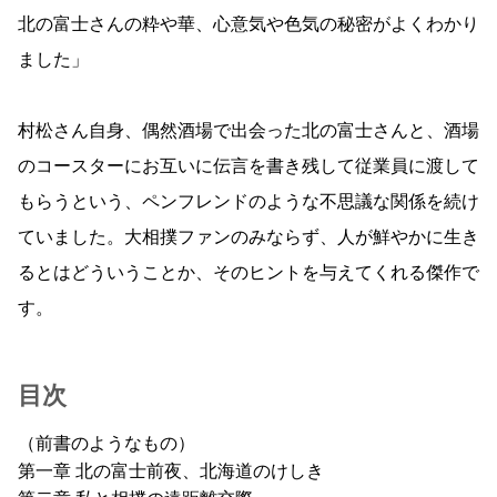
北の富士さんの粋や華、心意気や色気の秘密がよくわかり
ました」
村松さん自身、偶然酒場で出会った北の富士さんと、酒場
のコースターにお互いに伝言を書き残して従業員に渡して
もらうという、ペンフレンドのような不思議な関係を続け
ていました。大相撲ファンのみならず、人が鮮やかに生き
るとはどういうことか、そのヒントを与えてくれる傑作で
す。
目次
（前書のようなもの）
第一章 北の富士前夜、北海道のけしき