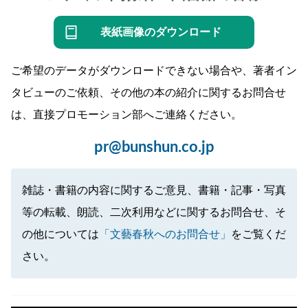
表紙画像のダウンロード
ご希望のデータがダウンロードできない場合や、著者イン
タビューのご依頼、その他の本の紹介に関するお問合せ
は、直接プロモーション部へご連絡ください。
pr@bunshun.co.jp
雑誌・書籍の内容に関するご意見、書籍・記事・写真
等の転載、朗読、二次利用などに関するお問合せ、そ
の他については
「文藝春秋へのお問合せ」
をご覧くだ
さい。