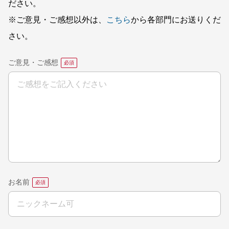
ださい。
※ご意見・ご感想以外は、
こちら
から各部門にお送りくだ
さい。
ご意見・ご感想
お名前