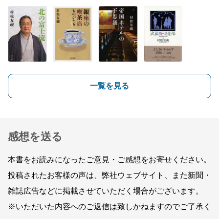
一覧を見る
感想を送る
本書をお読みになったご意見・ご感想をお寄せください。
投稿されたお客様の声は、弊社ウェブサイト、また新聞・
雑誌広告などに掲載させていただく場合がございます。
※いただいた内容へのご返信は致しかねますのでご了承く