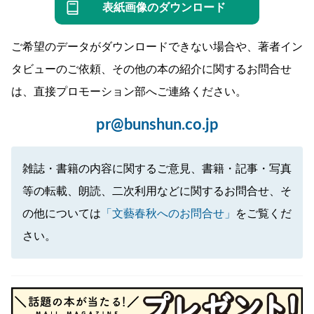
表紙画像のダウンロード
ご希望のデータがダウンロードできない場合や、著者イン
タビューのご依頼、その他の本の紹介に関するお問合せ
は、直接プロモーション部へご連絡ください。
pr@bunshun.co.jp
雑誌・書籍の内容に関するご意見、書籍・記事・写真
等の転載、朗読、二次利用などに関するお問合せ、そ
の他については
「文藝春秋へのお問合せ」
をご覧くだ
さい。