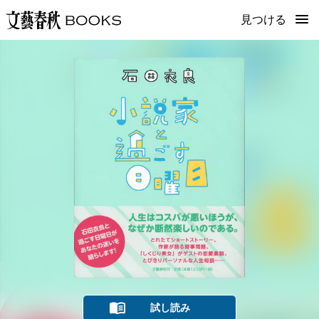
見つける
試し読み