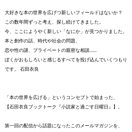
大好きな本の世界を広げつ新しいフィールドはないか？
この数年間ずっと考え、探し続けてきました。
今、ここにようやく新しい「なにか」が見つかりました。
本と創作の話、時代や社会の問題、
恋や性の謎、プライベートの親密な相談……
ぼくがおもしろいと感じるすべてを投げ込んでいくつもり
です。 石田衣良
「本の世界を広げる」というコンセプトで始まった、
【石田衣良ブックトーク『小説家と過ごす日曜日』】。
第一回の配信から話題になったこのメールマガジンを、