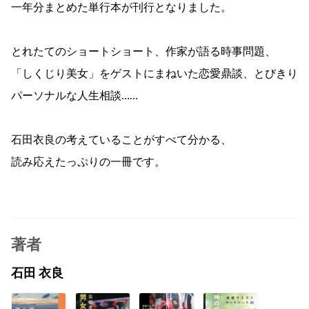
一年分まとめた単行本が刊行となりました。
とれたてのショートショート、作家が語る時事問題、
「しくじり美女」をゲストにまねいた恋愛鼎談、とびきり
パーソナルな人生相談……
石田衣良の考えていることがすべて分かる、
読み応えたっぷりの一冊です。
著者
石田 衣良