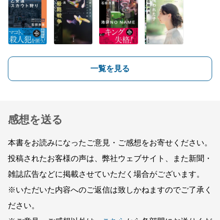
一覧を見る
感想を送る
本書をお読みになったご意見・ご感想をお寄せください。
投稿されたお客様の声は、弊社ウェブサイト、また新聞・
雑誌広告などに掲載させていただく場合がございます。
※いただいた内容へのご返信は致しかねますのでご了承く
ださい。