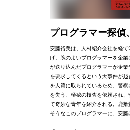
プログラマー探偵
安藤裕美は、人材紹介会社を経て
げ、腕のよいプログラマーを企業
が送り込んだプログラマーが企業デ
を要求してくるという大事件が起
を人質に取られているため、警察
を失う。極秘の捜査を依頼され、
て奇妙な青年を紹介される。鹿敷
そうなこのプログラマーに、安藤