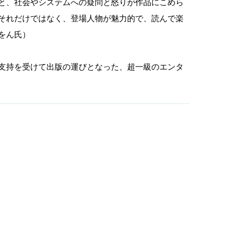
と、社会やシステムへの疑問と怒りが作品にこめら
それだけではなく、登場人物が魅力的で、読んで楽
をん氏）
支持を受けて出版の運びとなった、超一級のエンタ