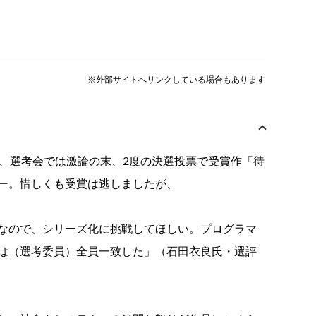
※外部サイトへリンクしている場合もあります
り、選考会では激論の末、2度の決選投票で受賞作「待
ー。惜しくも受賞は逃しましたが、
なので、シリーズ化に挑戦してほしい。プログラマ
は（選考委員）全員一致した」（石田衣良氏・選評