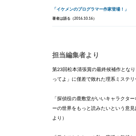
「イケメンのプログラマー作家登場！」
著者は語る（2016.10.16）
担当編集者より
第23回松本清張賞の最終候補作とな
ってよ」に僅差で敗れた理系ミステリ
「探偵役の鹿敷堂がいいキャラクター
ーの世界をもっと読みたいという意見
より）