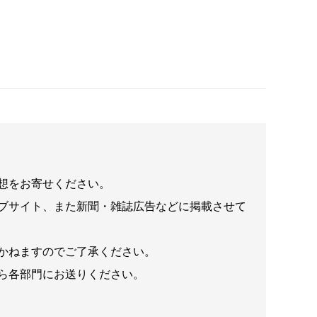
想をお寄せください。
ブサイト、また新聞・雑誌広告などに掲載させて
かねますのでご了承ください。
ら各部門にお送りください。