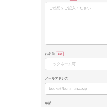
お名前
メールアドレス
年齢