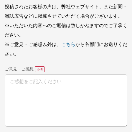
投稿されたお客様の声は、弊社ウェブサイト、また新聞・
雑誌広告などに掲載させていただく場合がございます。
※いただいた内容へのご返信は致しかねますのでご了承く
ださい。
※ご意見・ご感想以外は、
こちら
から各部門にお送りくだ
さい。
ご意見・ご感想