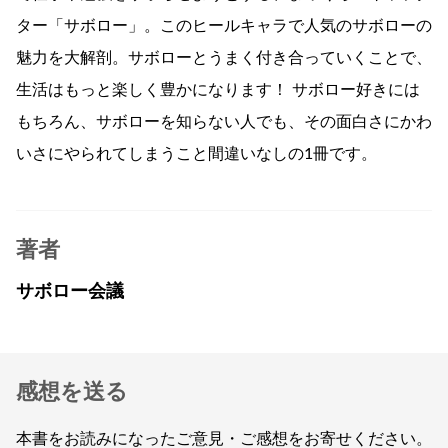
ター「サボロー」。このヒールキャラで人気のサボローの
魅力を大解剖。サボローとうまく付き合っていくことで、
生活はもっと楽しく豊かになります！ サボロー好きには
もちろん、サボローを知らない人でも、その面白さにかわ
いさにやられてしまうこと間違いなしの1冊です。
著者
サボロー会議
感想を送る
本書をお読みになったご意見・ご感想をお寄せください。