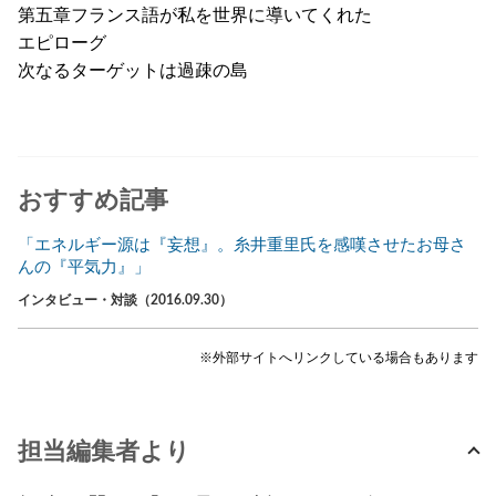
第五章フランス語が私を世界に導いてくれた
エピローグ
次なるターゲットは過疎の島
おすすめ記事
「エネルギー源は『妄想』。糸井重里氏を感嘆させたお母さ
んの『平気力』」
インタビュー・対談（2016.09.30）
※外部サイトへリンクしている場合もあります
担当編集者より