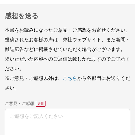
感想を送る
本書をお読みになったご意見・ご感想をお寄せください。
投稿されたお客様の声は、弊社ウェブサイト、また新聞・
雑誌広告などに掲載させていただく場合がございます。
※いただいた内容へのご返信は致しかねますのでご了承く
ださい。
※ご意見・ご感想以外は、
こちら
から各部門にお送りくだ
さい。
ご意見・ご感想