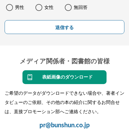
男性
女性
無回答
送信する
メディア関係者・図書館の皆様
表紙画像のダウンロード
ご希望のデータがダウンロードできない場合や、著者イン
タビューのご依頼、その他の本の紹介に関するお問合せ
は、直接プロモーション部へご連絡ください。
pr@bunshun.co.jp