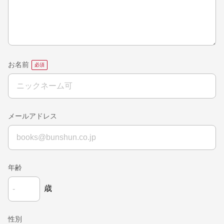
お名前
メールアドレス
年齢
歳
性別