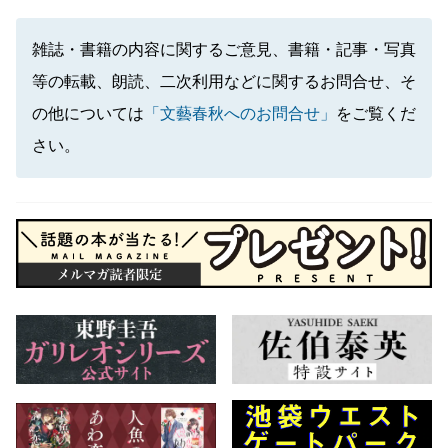
雑誌・書籍の内容に関するご意見、書籍・記事・写真
等の転載、朗読、二次利用などに関するお問合せ、そ
の他については
「文藝春秋へのお問合せ」
をご覧くだ
さい。