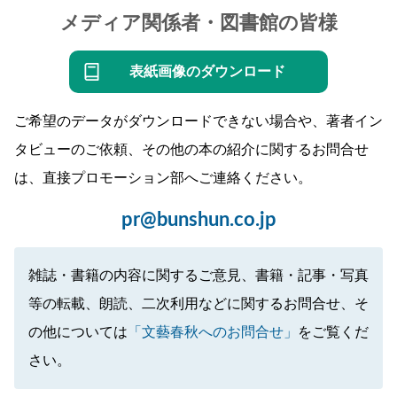
メディア関係者・図書館の皆様
表紙画像のダウンロード
ご希望のデータがダウンロードできない場合や、著者イン
タビューのご依頼、その他の本の紹介に関するお問合せ
は、直接プロモーション部へご連絡ください。
pr@bunshun.co.jp
雑誌・書籍の内容に関するご意見、書籍・記事・写真
等の転載、朗読、二次利用などに関するお問合せ、そ
の他については
「文藝春秋へのお問合せ」
をご覧くだ
さい。