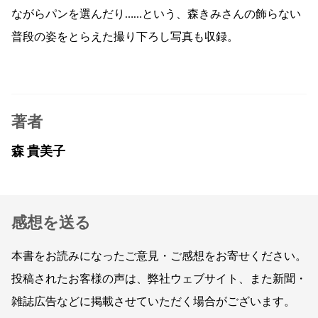
ながらパンを選んだり……という、森きみさんの飾らない
普段の姿をとらえた撮り下ろし写真も収録。
著者
森 貴美子
感想を送る
本書をお読みになったご意見・ご感想をお寄せください。
投稿されたお客様の声は、弊社ウェブサイト、また新聞・
雑誌広告などに掲載させていただく場合がございます。