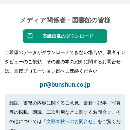
メディア関係者・図書館の皆様
表紙画像のダウンロード
ご希望のデータがダウンロードできない場合や、著者イン
タビューのご依頼、その他の本の紹介に関するお問合せ
は、直接プロモーション部へご連絡ください。
pr@bunshun.co.jp
雑誌・書籍の内容に関するご意見、書籍・記事・写真
等の転載、朗読、二次利用などに関するお問合せ、そ
の他については
「文藝春秋へのお問合せ」
をご覧くだ