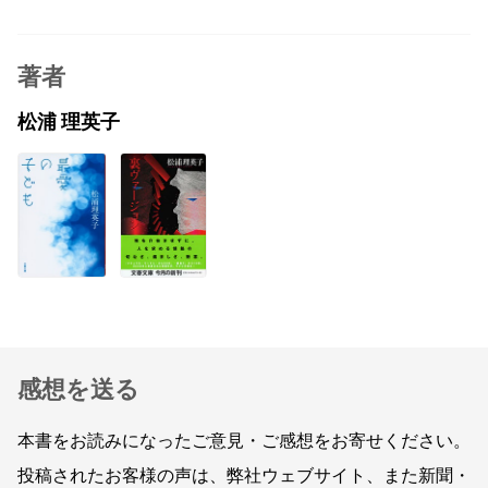
著者
松浦 理英子
感想を送る
本書をお読みになったご意見・ご感想をお寄せください。
投稿されたお客様の声は、弊社ウェブサイト、また新聞・