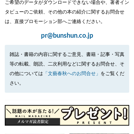
ご希望のデータがダウンロードできない場合や、著者イン
タビューのご依頼、その他の本の紹介に関するお問合せ
は、直接プロモーション部へご連絡ください。
pr@bunshun.co.jp
雑誌・書籍の内容に関するご意見、書籍・記事・写真
等の転載、朗読、二次利用などに関するお問合せ、そ
の他については
「文藝春秋へのお問合せ」
をご覧くだ
さい。