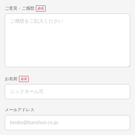
ご意見・ご感想
お名前
メールアドレス