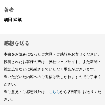
著者
朝田 武藏
感想を送る
本書をお読みになったご意見・ご感想をお寄せください。
投稿されたお客様の声は、弊社ウェブサイト、また新聞・
雑誌広告などに掲載させていただく場合がございます。
※いただいた内容へのご返信は致しかねますのでご了承く
ださい。
※ご意見・ご感想以外は、
こちら
から各部門にお送りくだ
さい。