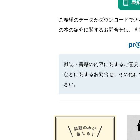
表
ご希望のデータがダウンロードでき
の本の紹介に関するお問合せは、直
pr@
雑誌・書籍の内容に関するご意見
などに関するお問合せ、その他に
さい。