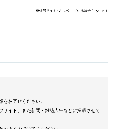
※外部サイトへリンクしている場合もあります
想をお寄せください。
ブサイト、また新聞・雑誌広告などに掲載させて
かねますのでご了承ください。