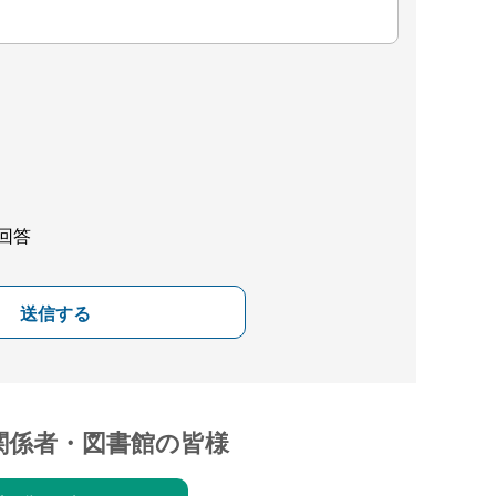
回答
送信する
関係者・図書館の皆様