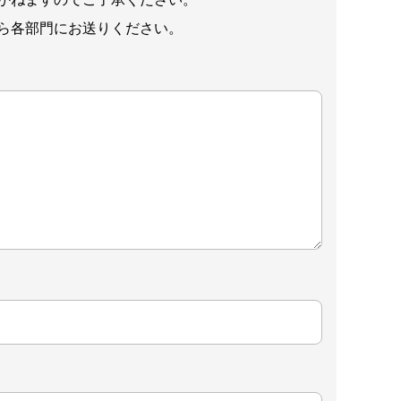
ら各部門にお送りください。