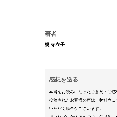
著者
梶 芽衣子
感想を送る
本書をお読みになったご意見・ご感
投稿されたお客様の声は、弊社ウェ
いただく場合がございます。
※いただいた内容へのご返信は致し