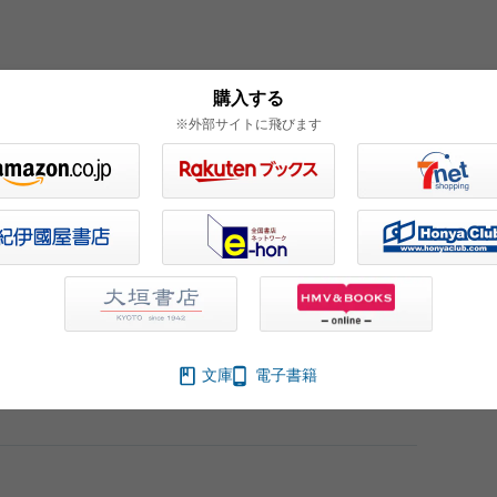
購入する
※外部サイトに飛びます
アニーはどこにいった
文庫
電子書籍