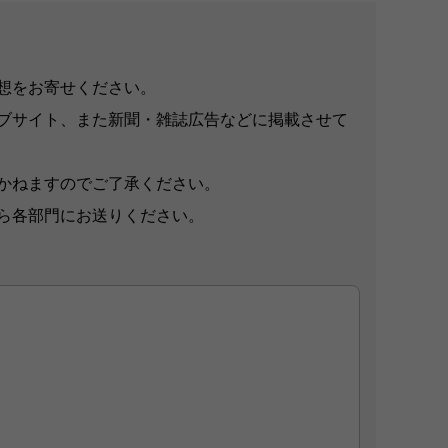
想をお寄せください。
ブサイト、また新聞・雑誌広告などに掲載させて
かねますのでご了承ください。
ら各部門にお送りください。