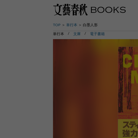
TOP
単行本
白墨人形
単行本
文庫
電子書籍