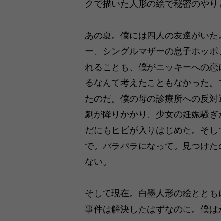
クで描いた人形の絵で秘密のやり
あの夏。僕には四人の友達がいた
ー、シングルマザーの息子ホッポ
れることも、僕がニッキーへの恋
るなんて考えたこともなかった。
たのだ。僕の母の診療所への反対
劇が降りかかり、少女の妊娠騒ぎ
だにもヒビが入りはじめた。そし
で。バラバラになって。見つけた
ない。
そして現在。白墨人形の絵ととも
事件は解決したはずなのに。僕は