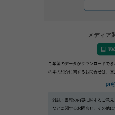
メディア
表
ご希望のデータがダウンロードでき
の本の紹介に関するお問合せは、直
pr@
雑誌・書籍の内容に関するご意見
などに関するお問合せ、その他に