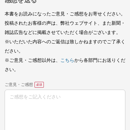
感想を送る
本書をお読みになったご意見・ご感想をお寄せください。
投稿されたお客様の声は、弊社ウェブサイト、また新聞・
雑誌広告などに掲載させていただく場合がございます。
※いただいた内容へのご返信は致しかねますのでご了承く
ださい。
※ご意見・ご感想以外は、
こちら
から各部門にお送りくだ
さい。
ご意見・ご感想