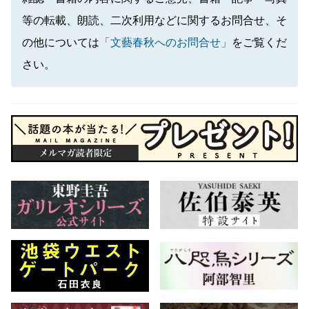
等の転載、朗読、二次利用などに関するお問合せ、そ
の他については
「文藝春秋へのお問合せ」
をご覧くだ
さい。