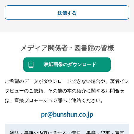
送信する
メディア関係者・図書館の皆様
表紙画像のダウンロード
ご希望のデータがダウンロードできない場合や、著者イン
タビューのご依頼、その他の本の紹介に関するお問合せ
は、直接プロモーション部へご連絡ください。
pr@bunshun.co.jp
雑誌・書籍の内容に関するご意見、書籍・記事・写真