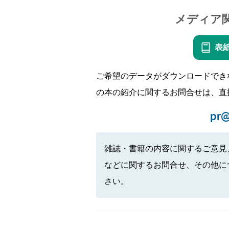
メディア
表
ご希望のデータがダウンロードでき
の本の紹介に関するお問合せは、直
pr@
雑誌・書籍の内容に関するご意見
などに関するお問合せ、その他に
さい。