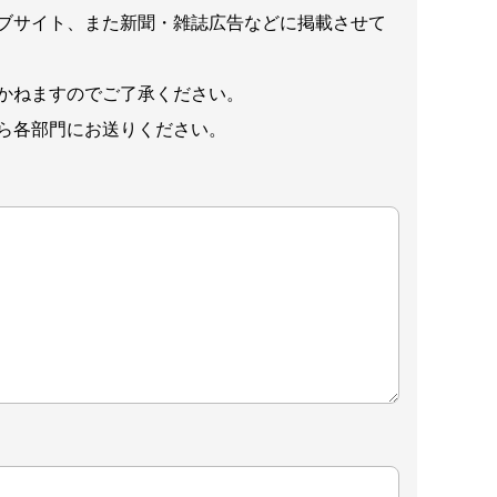
ブサイト、また新聞・雑誌広告などに掲載させて
かねますのでご了承ください。
ら各部門にお送りください。