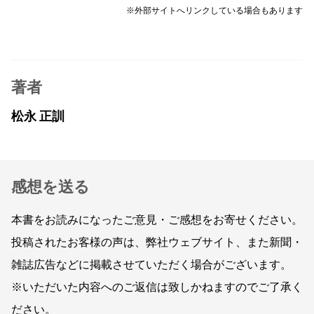
※外部サイトへリンクしている場合もあります
著者
松永 正訓
感想を送る
本書をお読みになったご意見・ご感想をお寄せください。
投稿されたお客様の声は、弊社ウェブサイト、また新聞・
雑誌広告などに掲載させていただく場合がございます。
※いただいた内容へのご返信は致しかねますのでご了承く
ださい。