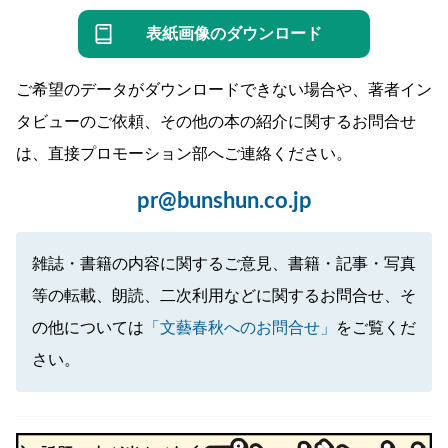
表紙画像のダウンロード
ご希望のデータがダウンロードできない場合や、著者イン
タビューのご依頼、その他の本の紹介に関するお問合せ
は、直接プロモーション部へご連絡ください。
pr@bunshun.co.jp
雑誌・書籍の内容に関するご意見、書籍・記事・写真
等の転載、朗読、二次利用などに関するお問合せ、そ
の他については
「文藝春秋へのお問合せ」
をご覧くだ
さい。