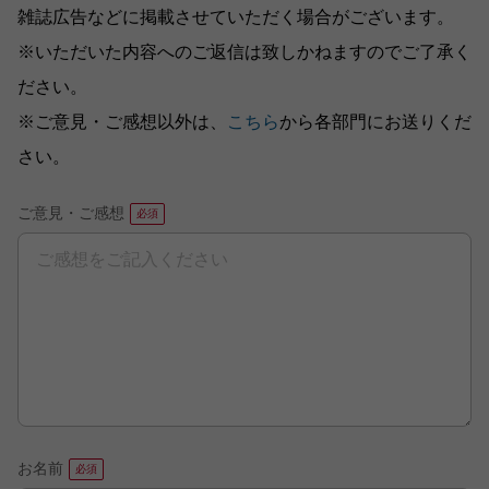
雑誌広告などに掲載させていただく場合がございます。
※いただいた内容へのご返信は致しかねますのでご了承く
ださい。
※ご意見・ご感想以外は、
こちら
から各部門にお送りくだ
さい。
ご意見・ご感想
お名前