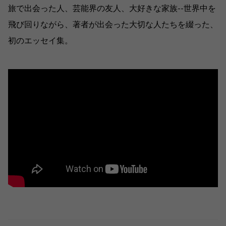
旅で出会った人、芸能界の友人、大好きな家族--世界中を
飛び回りながら、著者が出会った大切な人たちを綴った、
初のエッセイ集。