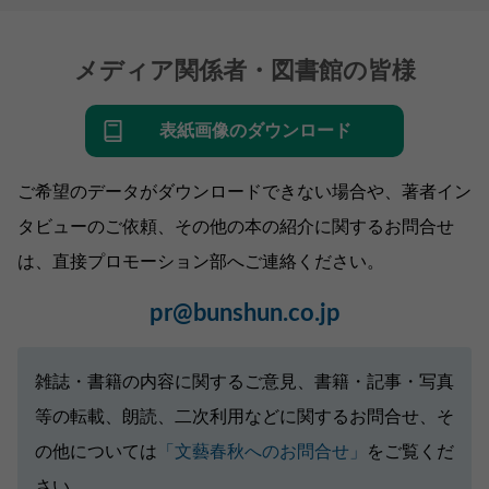
メディア関係者・図書館の皆様
表紙画像のダウンロード
ご希望のデータがダウンロードできない場合や、著者イン
タビューのご依頼、その他の本の紹介に関するお問合せ
は、直接プロモーション部へご連絡ください。
pr@bunshun.co.jp
雑誌・書籍の内容に関するご意見、書籍・記事・写真
等の転載、朗読、二次利用などに関するお問合せ、そ
の他については
「文藝春秋へのお問合せ」
をご覧くだ
さい。