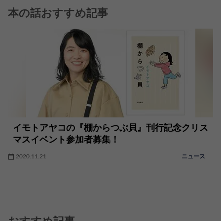
本の話おすすめ記事
イモトアヤコの『棚からつぶ貝』刊行記念クリス
マスイベント参加者募集！
2020.11.21
ニュース